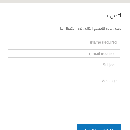
اتصل بنا
يرجى ملء النموذج التالي في الاتصال بنا