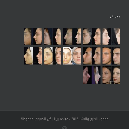
معرض
حقوق الطبع والنشر 2016 - عيادة زيبا | كل الحقوق محفوظة
Instagram